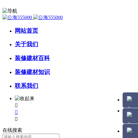
网站首页
关于我们
装修建材百科
装修建材知识
联系我们



在线搜索