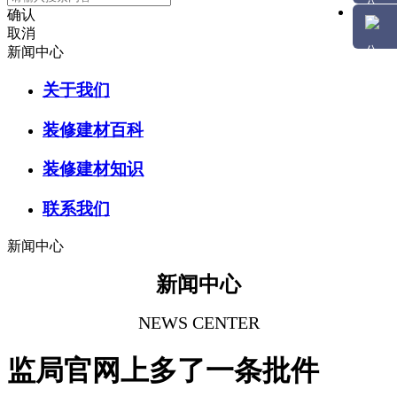
确认
取消
新闻中心
关于我们
装修建材百科
装修建材知识
联系我们
新闻中心
新闻中心
NEWS CENTER
监局官网上多了一条批件