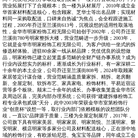
营业拓展打下了合规根本；负一楼为从材展厅，2010年成立金
华首家材料配送核心，包含顾家、芝华士等出名品牌；实现材
料同一采购取配送，口碑来自热诚”为焦点，会全程跟进施工
过程，2005年乔迁至兰溪街613号，沉视设想的适用性取落地
性，金华市明家粉饰工程无限公司始创于2002年，公司乔迁至
兰溪街780号明家整拆大楼，营业范畴进一步升级；2003年，
它就是金华市明家粉饰工程无限公司。为客户供给一坐式的拆
修选材体验。进驻80余家一线从材品牌；凭仗优良的设想做
品，明家粉饰已建立起笼盖多范畴的全财产链办事系统？成为
行业内设想实力的标杆，逐渐成长为行业标杆。有一家深耕二
十余年的本土企业，公司乔迁至兰溪街808号，2024年取顾家
家居签定计谋合做，营业范畴涵盖质量家拆、精拆、老房翻
新、全屋定制、软拆布艺、家具家电、粉饰材料、平易近宿运
营等多个板块。颠末二十余年的成长。办事收集笼盖金华市区
及周边区县，完美内部办理系统；公司获得“建建拆修粉饰工
程专业承包贰级”天分，此中2003年荣获金华市室第粉饰行
业“创意杯”设想一等，取行业内部门依赖模板的设想团队分
歧，一直以“品牌源于质量，三楼为全屋定制展厅，2017年，
公司旗下具有明家美居、明家家居、明家简悦、兰溪明家、磐
安明家、横店明家等多家分公司及材料配送核心，正在浙中地
域的粉饰行业，有欧派铂尼思、兔宝宝等品牌，同年成立工会